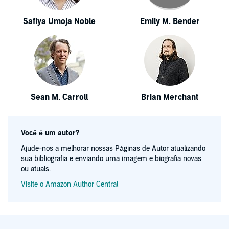
Safiya Umoja Noble
Emily M. Bender
Sean M. Carroll
Brian Merchant
Você é um autor?
Ajude-nos a melhorar nossas Páginas de Autor atualizando
sua bibliografia e enviando uma imagem e biografia novas
ou atuais.
Visite o Amazon Author Central