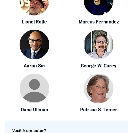
Lionel Rolfe
Marcus Fernandez
Aaron Siri
George W. Carey
Dana Ullman
Patricia S. Lemer
Você é um autor?