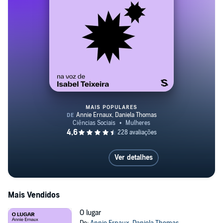
MAIS POPULARES
O lugar
Ver detalhes
Mais Vendidos
O lugar