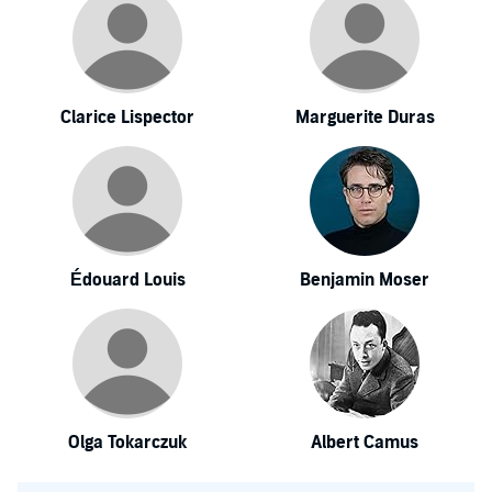
Clarice Lispector
Marguerite Duras
Édouard Louis
Benjamin Moser
Olga Tokarczuk
Albert Camus