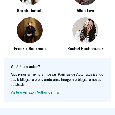
Sarah Damoff
Allen Levi
Fredrik Backman
Rachel Hochhauser
Você é um autor?
Ajude-nos a melhorar nossas Páginas de Autor atualizando
sua bibliografia e enviando uma imagem e biografia novas
ou atuais.
Visite o Amazon Author Central