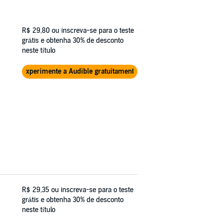
R$ 29,80
ou inscreva-se para o teste
grátis e obtenha 30% de desconto
neste título
Experimente a Audible gratuitamente
R$ 29,35
ou inscreva-se para o teste
grátis e obtenha 30% de desconto
neste título