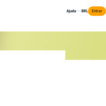
Ajuda
Entrar