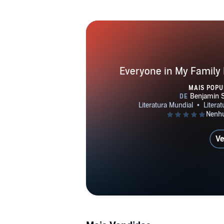
Everyone in My Family
MAIS POPU
Ve