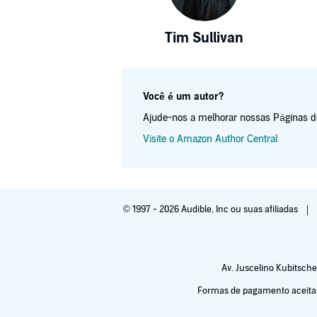
Tim Sullivan
Você é um autor?
Ajude-nos a melhorar nossas Páginas de 
Visite o Amazon Author Central
© 1997 - 2026 Audible, Inc ou suas afiliadas
Av. Juscelino Kubitsche
Formas de pagamento aceitas: 