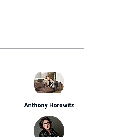
Anthony Horowitz