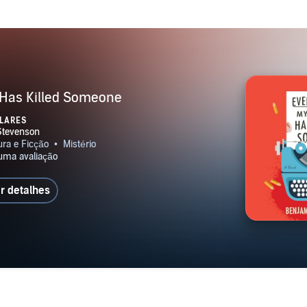
 Has Killed Someone
LARES
r detalhes