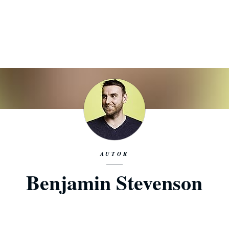
AUTOR
Benjamin Stevenson