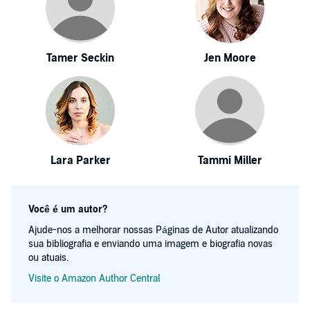
Tamer Seckin
Jen Moore
Lara Parker
Tammi Miller
Você é um autor?
Ajude-nos a melhorar nossas Páginas de Autor atualizando
sua bibliografia e enviando uma imagem e biografia novas
ou atuais.
Visite o Amazon Author Central