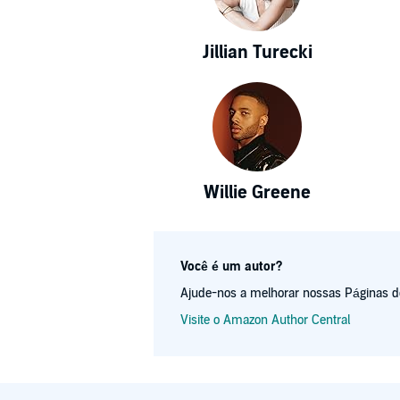
Jillian Turecki
Willie Greene
Você é um autor?
Ajude-nos a melhorar nossas Páginas de 
Visite o Amazon Author Central