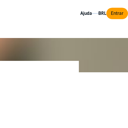
Ajuda
Entrar