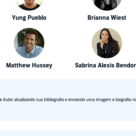
Yung Pueblo
Brianna Wiest
Matthew Hussey
Sabrina Alexis Bendor
Autor atualizando sua bibliografia e enviando uma imagem e biografia no