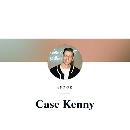
AUTOR
Case Kenny