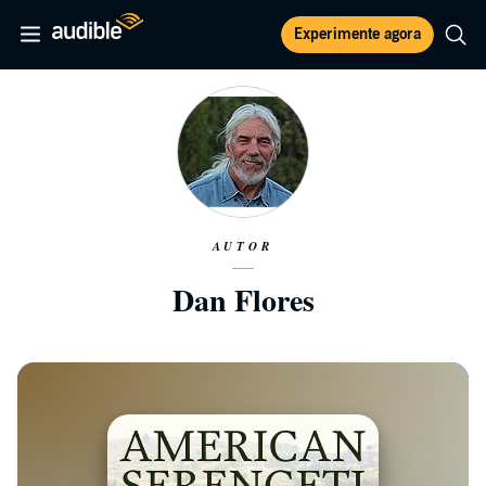
Experimente agora
AUTOR
Dan Flores