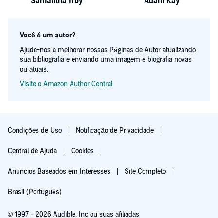
Samantha Irby
Adam Kay
Você é um autor?
Ajude-nos a melhorar nossas Páginas de Autor atualizando
sua bibliografia e enviando uma imagem e biografia novas
ou atuais.
Visite o Amazon Author Central
Condições de Uso
Notificação de Privacidade
Central de Ajuda
Cookies
Anúncios Baseados em Interesses
Site Completo
Brasil (Português)
© 1997 - 2026 Audible, Inc ou suas afiliadas