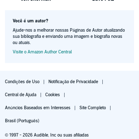
Você é um autor?
Ajude-nos a melhorar nossas Páginas de Autor atualizando
sua bibliografia e enviando uma imagem e biografia novas
ou atuais.
Visite o Amazon Author Central
Condições de Uso
Notificação de Privacidade
Central de Ajuda
Cookies
Anúncios Baseados em Interesses
Site Completo
Brasil (Português)
© 1997 - 2026 Audible, Inc ou suas afiliadas