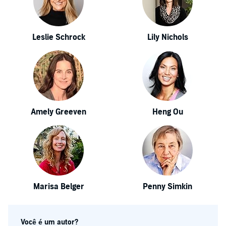
Leslie Schrock
Lily Nichols
Amely Greeven
Heng Ou
Marisa Belger
Penny Simkin
Você é um autor?