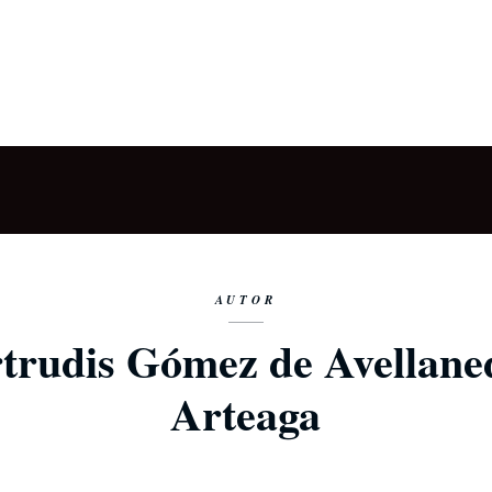
AUTOR
trudis Gómez de Avellane
Arteaga