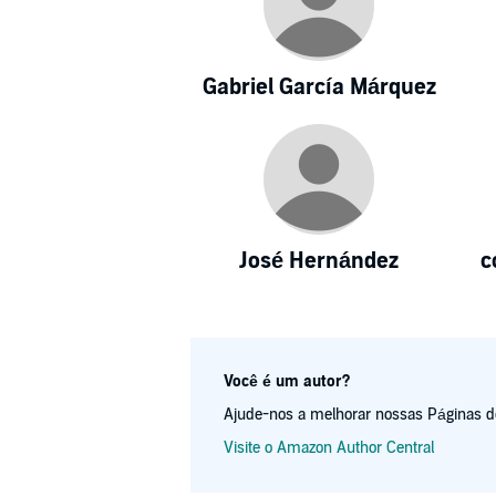
Gabriel García Márquez
José Hernández
c
Você é um autor?
Ajude-nos a melhorar nossas Páginas de 
Visite o Amazon Author Central