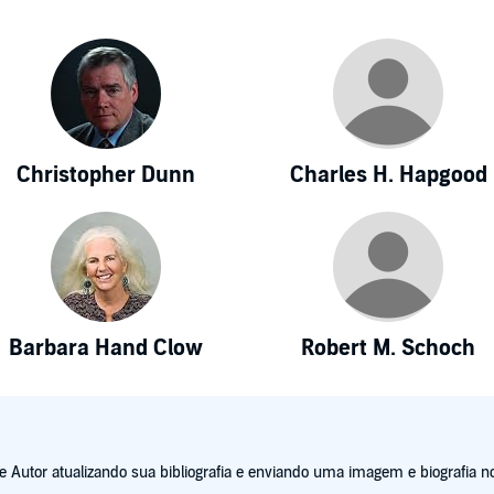
Christopher Dunn
Charles H. Hapgood
Barbara Hand Clow
Robert M. Schoch
Autor atualizando sua bibliografia e enviando uma imagem e biografia no