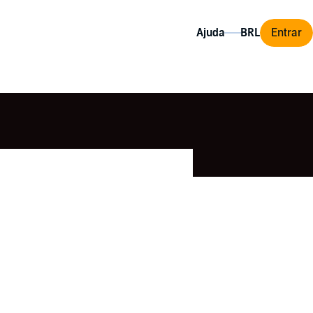
Ajuda
Entrar