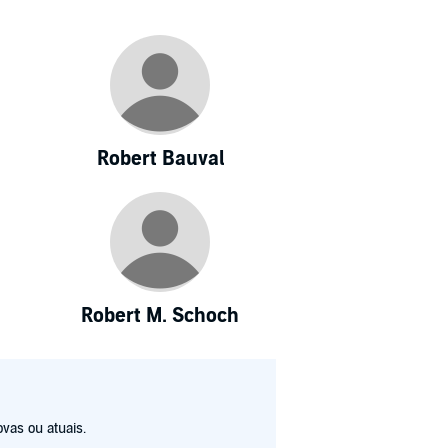
Robert Bauval
Robert M. Schoch
vas ou atuais.