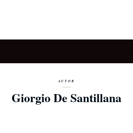
AUTOR
Giorgio De Santillana