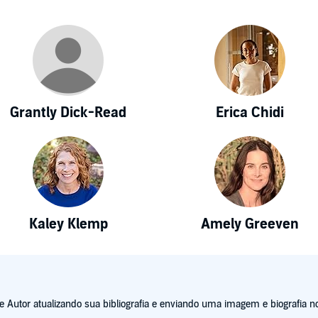
Grantly Dick-Read
Erica Chidi
Kaley Klemp
Amely Greeven
Autor atualizando sua bibliografia e enviando uma imagem e biografia no