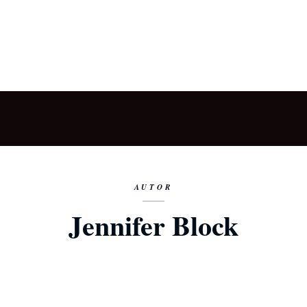
AUTOR
Jennifer Block