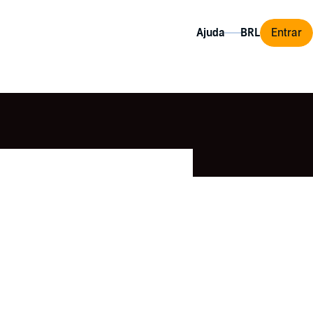
Ajuda
Entrar