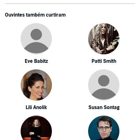
Ouvintes também curtiram
Eve Babitz
Patti Smith
Lili Anolik
Susan Sontag