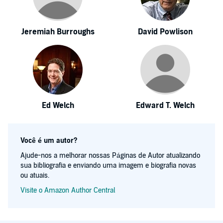
Jeremiah Burroughs
David Powlison
Ed Welch
Edward T. Welch
Você é um autor?
Ajude-nos a melhorar nossas Páginas de Autor atualizando
sua bibliografia e enviando uma imagem e biografia novas
ou atuais.
Visite o Amazon Author Central