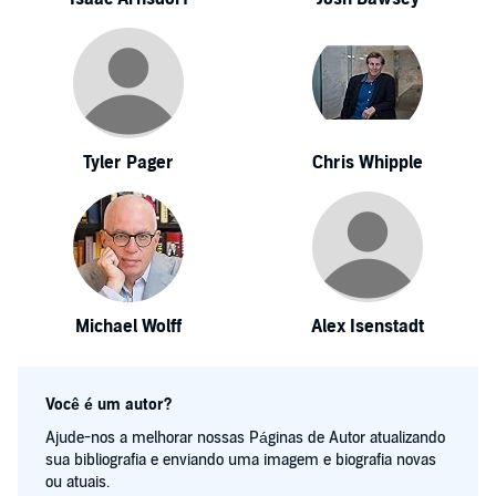
Tyler Pager
Chris Whipple
Michael Wolff
Alex Isenstadt
Você é um autor?
Ajude-nos a melhorar nossas Páginas de Autor atualizando
sua bibliografia e enviando uma imagem e biografia novas
ou atuais.