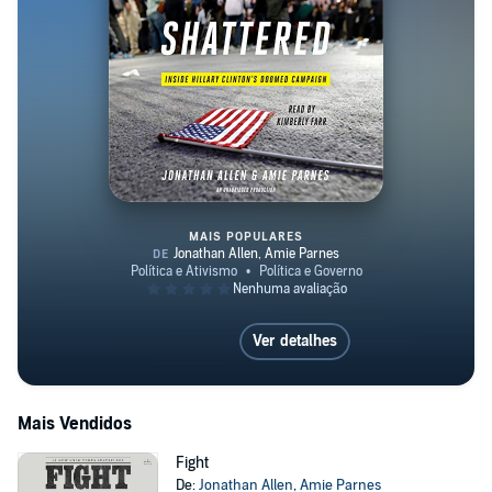
MAIS POPULARES
Shattered
Ver detalhes
Mais Vendidos
Fight
De:
Jonathan Allen
,
Amie Parnes