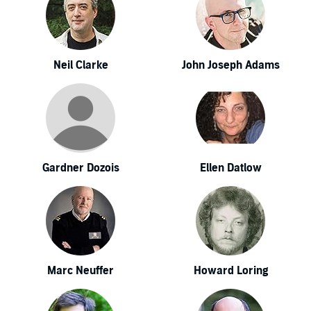
Neil Clarke
John Joseph Adams
Gardner Dozois
Ellen Datlow
Marc Neuffer
Howard Loring