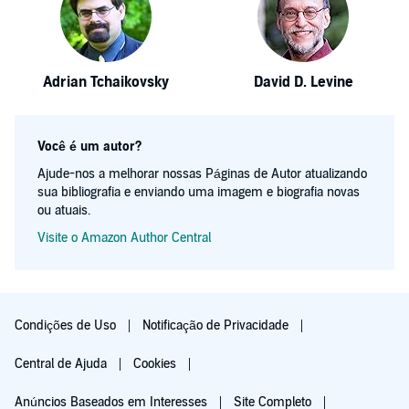
Adrian Tchaikovsky
David D. Levine
Você é um autor?
Ajude-nos a melhorar nossas Páginas de Autor atualizando
sua bibliografia e enviando uma imagem e biografia novas
ou atuais.
Visite o Amazon Author Central
Condições de Uso
Notificação de Privacidade
Central de Ajuda
Cookies
Anúncios Baseados em Interesses
Site Completo