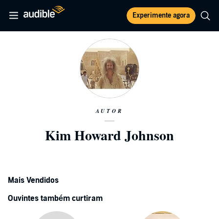
Experimente agora
AUTOR
Kim Howard Johnson
Mais Vendidos
Ouvintes também curtiram