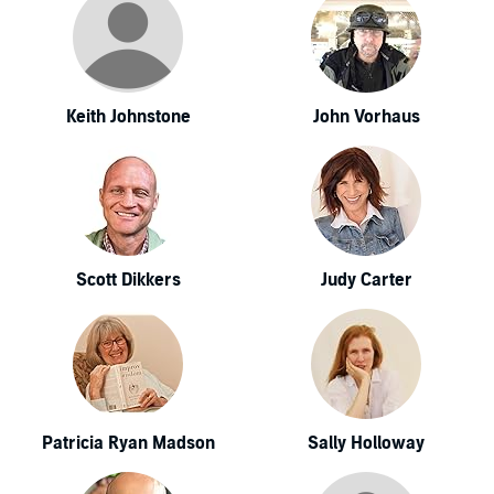
Keith Johnstone
John Vorhaus
Scott Dikkers
Judy Carter
Patricia Ryan Madson
Sally Holloway