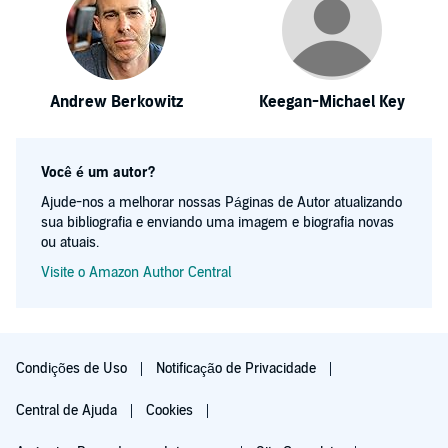
Andrew Berkowitz
Keegan-Michael Key
Você é um autor?
Ajude-nos a melhorar nossas Páginas de Autor atualizando
sua bibliografia e enviando uma imagem e biografia novas
ou atuais.
Visite o Amazon Author Central
Condições de Uso
Notificação de Privacidade
Central de Ajuda
Cookies