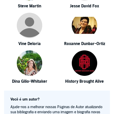
Steve Martin
Jesse David Fox
Vine Deloria
Roxanne Dunbar-Ortiz
Dina Gilio-Whitaker
History Brought Alive
Você é um autor?
Ajude-nos a melhorar nossas Páginas de Autor atualizando
sua bibliografia e enviando uma imagem e biografia novas