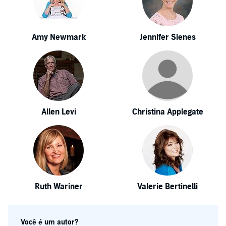
Amy Newmark
Jennifer Sienes
Allen Levi
Christina Applegate
Ruth Wariner
Valerie Bertinelli
Você é um autor?