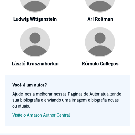
Ludwig Wittgenstein
Ari Roitman
László Krasznahorkai
Rómulo Gallegos
Você é um autor?
Ajude-nos a melhorar nossas Páginas de Autor atualizando
sua bibliografia e enviando uma imagem e biografia novas
ou atuais.
Visite o Amazon Author Central