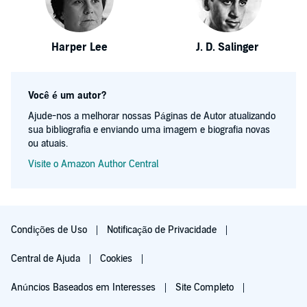
Harper Lee
J. D. Salinger
Você é um autor?
Ajude-nos a melhorar nossas Páginas de Autor atualizando
sua bibliografia e enviando uma imagem e biografia novas
ou atuais.
Visite o Amazon Author Central
Condições de Uso
Notificação de Privacidade
Central de Ajuda
Cookies
Anúncios Baseados em Interesses
Site Completo