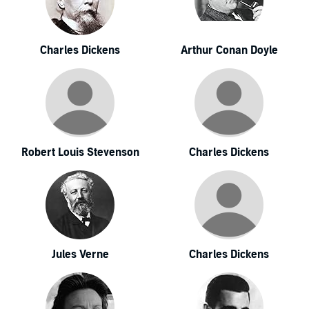
Charles Dickens
Arthur Conan Doyle
Robert Louis Stevenson
Charles Dickens
Jules Verne
Charles Dickens