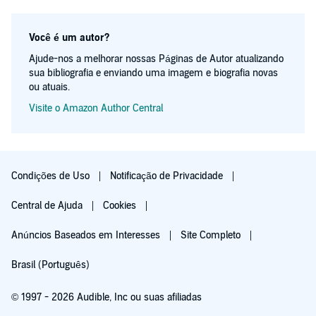
Você é um autor?
Ajude-nos a melhorar nossas Páginas de Autor atualizando
sua bibliografia e enviando uma imagem e biografia novas
ou atuais.
Visite o Amazon Author Central
Condições de Uso
Notificação de Privacidade
Central de Ajuda
Cookies
Anúncios Baseados em Interesses
Site Completo
Brasil (Português)
© 1997 - 2026 Audible, Inc ou suas afiliadas