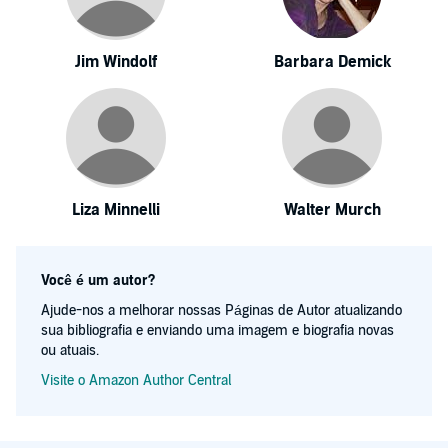
Jim Windolf
Barbara Demick
Liza Minnelli
Walter Murch
Você é um autor?
Ajude-nos a melhorar nossas Páginas de Autor atualizando
sua bibliografia e enviando uma imagem e biografia novas
ou atuais.
Visite o Amazon Author Central