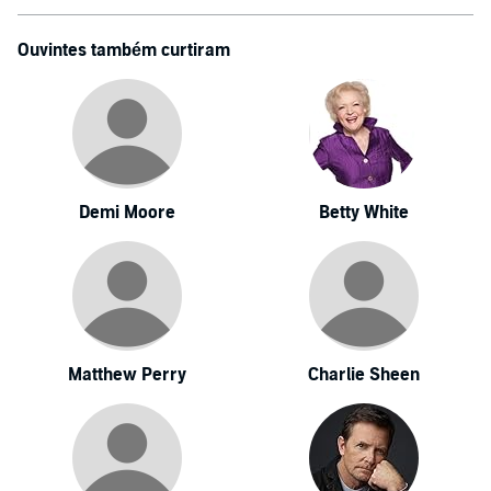
Ouvintes também curtiram
Demi Moore
Betty White
Matthew Perry
Charlie Sheen