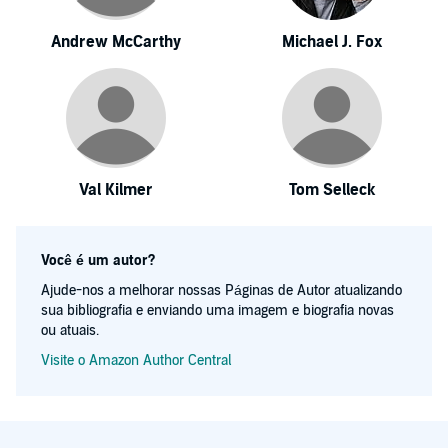
Andrew McCarthy
Michael J. Fox
Val Kilmer
Tom Selleck
Você é um autor?
Ajude-nos a melhorar nossas Páginas de Autor atualizando
sua bibliografia e enviando uma imagem e biografia novas
ou atuais.
Visite o Amazon Author Central