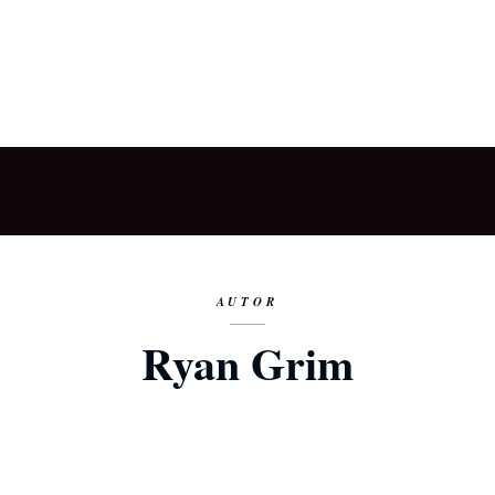
AUTOR
Ryan Grim