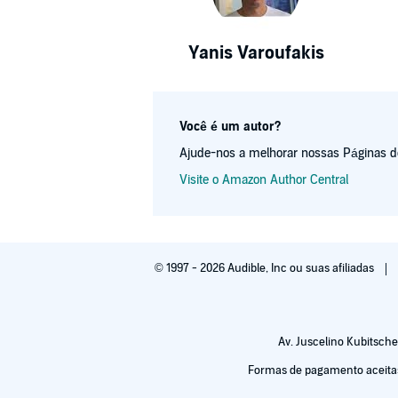
Yanis Varoufakis
Você é um autor?
Ajude-nos a melhorar nossas Páginas de 
Visite o Amazon Author Central
© 1997 - 2026 Audible, Inc ou suas afiliadas
Av. Juscelino Kubitsche
Formas de pagamento aceitas: 