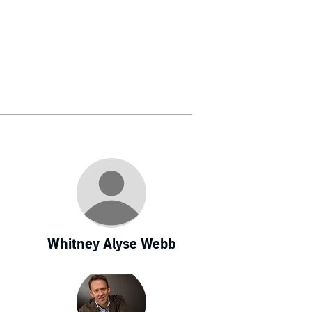
Whitney Alyse Webb