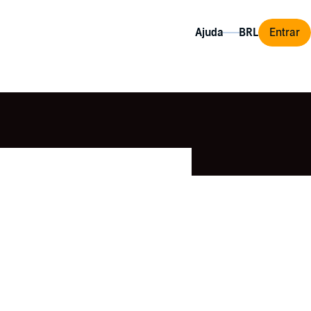
Ajuda
Entrar