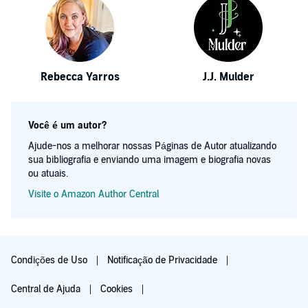
Rebecca Yarros
J.J. Mulder
Você é um autor?
Ajude-nos a melhorar nossas Páginas de Autor atualizando
sua bibliografia e enviando uma imagem e biografia novas
ou atuais.
Visite o Amazon Author Central
Condições de Uso
Notificação de Privacidade
Central de Ajuda
Cookies