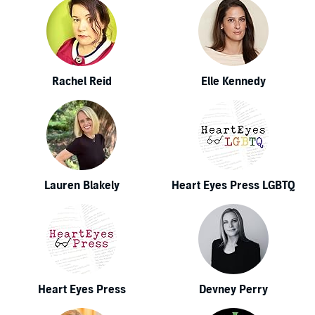
Rachel Reid
Elle Kennedy
Lauren Blakely
Heart Eyes Press LGBTQ
Heart Eyes Press
Devney Perry