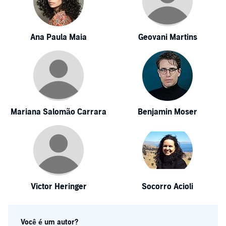
Ana Paula Maia
Geovani Martins
Mariana Salomão Carrara
Benjamin Moser
Victor Heringer
Socorro Acioli
Você é um autor?