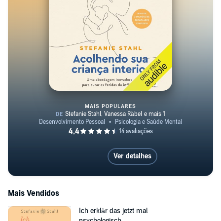
MAIS POPULARES
Acolhendo sua criança interior
Ver detalhes
Mais Vendidos
Ich erklär das jetzt mal
psychologisch…