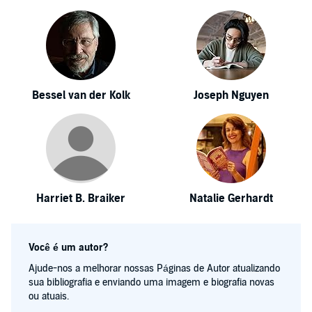
Bessel van der Kolk
Joseph Nguyen
Harriet B. Braiker
Natalie Gerhardt
Você é um autor?
Ajude-nos a melhorar nossas Páginas de Autor atualizando
sua bibliografia e enviando uma imagem e biografia novas
ou atuais.