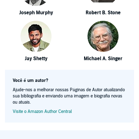
Joseph Murphy
Robert B. Stone
Jay Shetty
Michael A. Singer
Você é um autor?
Ajude-nos a melhorar nossas Páginas de Autor atualizando
sua bibliografia e enviando uma imagem e biografia novas
ou atuais.
Visite o Amazon Author Central