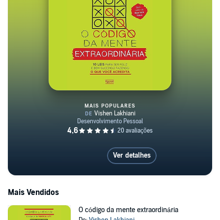
MAIS POPULARES
O código da mente extraordinár
Ver detalhes
Mais Vendidos
O código da mente extraordinária