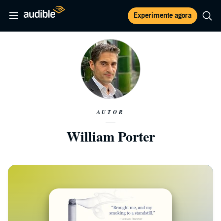
Experimente agora
AUTOR
William Porter