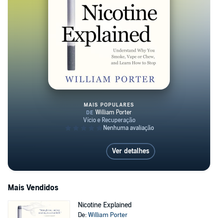
MAIS POPULARES
Nicotine Explained
Ver detalhes
Mais Vendidos
Nicotine Explained
De:
William Porter