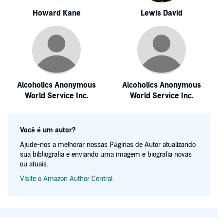
Howard Kane
Lewis David
Alcoholics Anonymous
Alcoholics Anonymous
World Service Inc.
World Service Inc.
Você é um autor?
Ajude-nos a melhorar nossas Páginas de Autor atualizando
sua bibliografia e enviando uma imagem e biografia novas
ou atuais.
Visite o Amazon Author Central