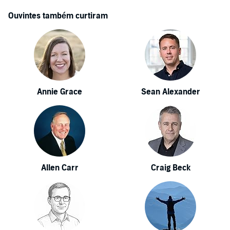
Ouvintes também curtiram
Annie Grace
Sean Alexander
Allen Carr
Craig Beck