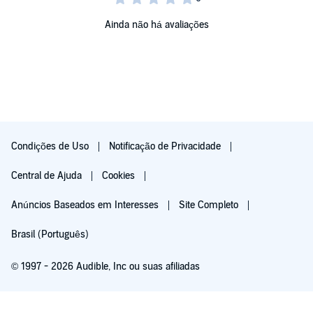
Ainda não há avaliações
Condições de Uso
Notificação de Privacidade
Central de Ajuda
Cookies
Anúncios Baseados em Interesses
Site Completo
Brasil (Português)
© 1997 - 2026 Audible, Inc ou suas afiliadas