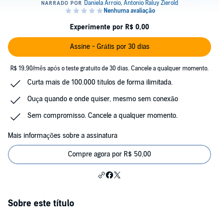
Experimente por R$ 0,00
Assine - Grátis por 30 dias
R$ 19,90/mês após o teste gratuito de 30 dias. Cancele a qualquer momento.
Curta mais de 100.000 títulos de forma ilimitada.
Ouça quando e onde quiser, mesmo sem conexão
Sem compromisso. Cancele a qualquer momento.
Mais informações sobre a assinatura
Compre agora por R$ 50,00
Sobre este título