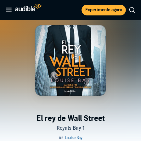
Experimente agora
El rey de Wall Street
Royals Bay 1