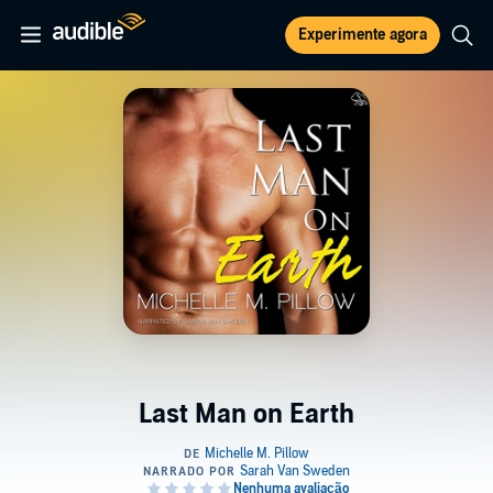
Experimente agora
Last Man on Earth