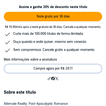
Assine e ganhe 30% de desconto neste título
Teste grátis por 30 dias
R$ 19,90/mês após o teste gratuito de 30 dias. Cancele a qualquer momento.
Curta mais de 100.000 títulos de forma ilimitada.
Ouça quando e onde quiser, mesmo sem conexão
Sem compromisso. Cancele grátis a qualquer momento.
Mais informações sobre a assinatura
Compre agora por R$ 20,11
Sobre este título
Alternate Reality, Post-Apocalyptic Romance