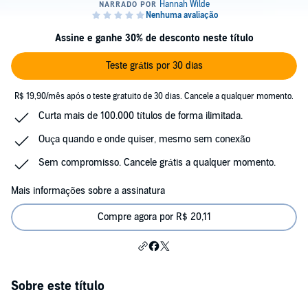
Assine e ganhe 30% de desconto neste título
Teste grátis por 30 dias
R$ 19,90/mês após o teste gratuito de 30 dias. Cancele a qualquer momento.
Curta mais de 100.000 títulos de forma ilimitada.
Ouça quando e onde quiser, mesmo sem conexão
Sem compromisso. Cancele grátis a qualquer momento.
Mais informações sobre a assinatura
Compre agora por R$ 20,11
Sobre este título