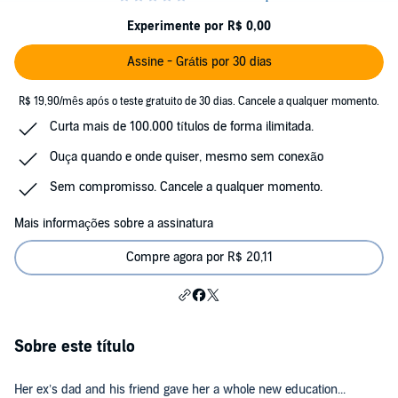
Experimente por R$ 0,00
Assine - Grátis por 30 dias
R$ 19,90/mês após o teste gratuito de 30 dias. Cancele a qualquer momento.
Curta mais de 100.000 títulos de forma ilimitada.
Ouça quando e onde quiser, mesmo sem conexão
Sem compromisso. Cancele a qualquer momento.
Mais informações sobre a assinatura
Compre agora por R$ 20,11
Sobre este título
Her ex’s dad and his friend gave her a whole new education...