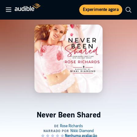
Experimente agora
Never Been Shared