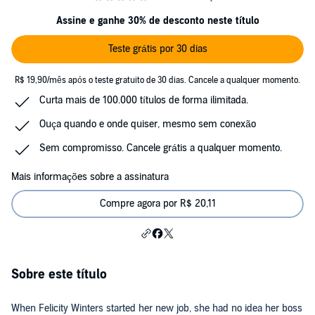
Assine e ganhe 30% de desconto neste título
Teste grátis por 30 dias
R$ 19,90/mês após o teste gratuito de 30 dias. Cancele a qualquer momento.
Curta mais de 100.000 títulos de forma ilimitada.
Ouça quando e onde quiser, mesmo sem conexão
Sem compromisso. Cancele grátis a qualquer momento.
Mais informações sobre a assinatura
Compre agora por R$ 20,11
Sobre este título
When Felicity Winters started her new job, she had no idea her boss