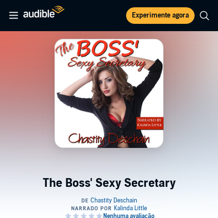
Experimente agora
The Boss' Sexy Secretary