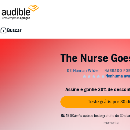
The Nurse Goe
Assine e ganhe 30% de desconto
Teste grátis por 30 d
R$ 19,90/mês após o teste gratuito de 30 dia
momento.