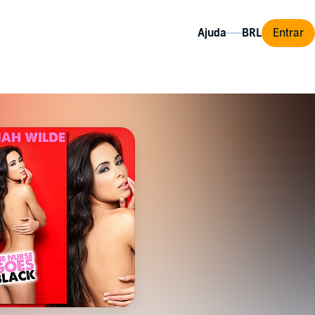
Ajuda
Entrar