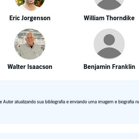
Eric Jorgenson
William Thorndike
Walter Isaacson
Benjamin Franklin
Autor atualizando sua bibliografia e enviando uma imagem e biografia no