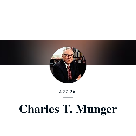
AUTOR
Charles T. Munger