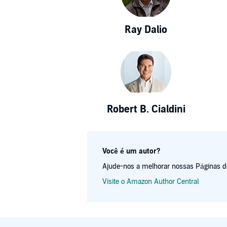
Ray Dalio
Robert B. Cialdini
Você é um autor?
Ajude-nos a melhorar nossas Páginas de 
Visite o Amazon Author Central