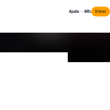
Ajuda
Entrar