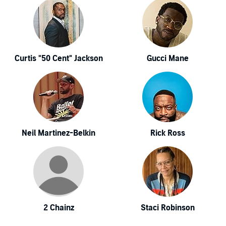
Curtis "50 Cent" Jackson
Gucci Mane
Neil Martinez-Belkin
Rick Ross
2 Chainz
Staci Robinson