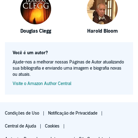
Douglas Clegg
Harold Bloom
Você é um autor?
Ajude-nos a melhorar nossas Páginas de Autor atualizando
sua bibliografia e enviando uma imagem e biografia novas
ou atuais.
Visite o Amazon Author Central
Condições de Uso
Notificação de Privacidade
Central de Ajuda
Cookies