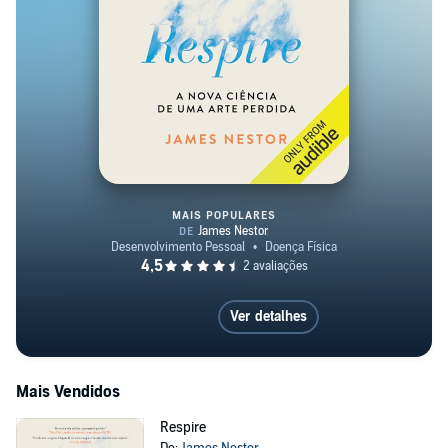
MAIS POPULARES
Respire
Ver detalhes
Mais Vendidos
Respire