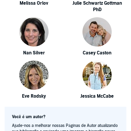
Melissa Orlov
Julie Schwartz Gottman
PhD
Nan Silver
Casey Caston
Eve Rodsky
Jessica McCabe
Você é um autor?
Ajude-nos a melhorar nossas Páginas de Autor atualizando