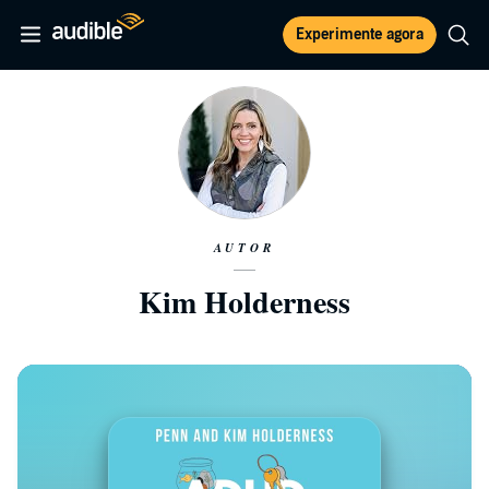
Experimente agora
AUTOR
Kim Holderness