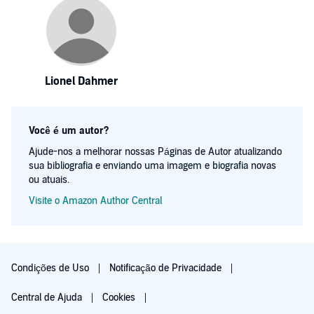
Lionel Dahmer
Você é um autor?
Ajude-nos a melhorar nossas Páginas de Autor atualizando
sua bibliografia e enviando uma imagem e biografia novas
ou atuais.
Visite o Amazon Author Central
Condições de Uso
Notificação de Privacidade
Central de Ajuda
Cookies