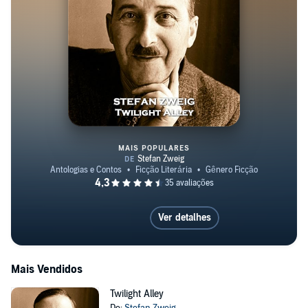
MAIS POPULARES
Twilight Alley
Ver detalhes
Mais Vendidos
Twilight Alley