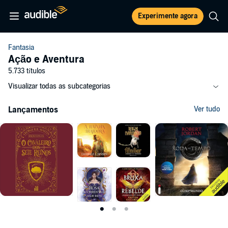
Experimente agora
Fantasia
Ação e Aventura
5.733 títulos
Visualizar todas as subcategorias
Lançamentos
Ver tudo