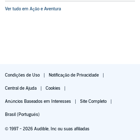
Ver tudo em Ação e Aventura
Condições de Uso
Notificação de Privacidade
Central de Ajuda
Cookies
Anúncios Baseados em Interesses
Site Completo
Brasil (Português)
© 1997 - 2026 Audible, Inc ou suas afiliadas