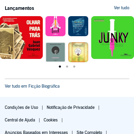
Lançamentos
Ver tudo
Ver tudo em Ficção Biográfica
Condições de Uso
Notificação de Privacidade
Central de Ajuda
Cookies
Anúncios Baseados em Interesses
Site Completo