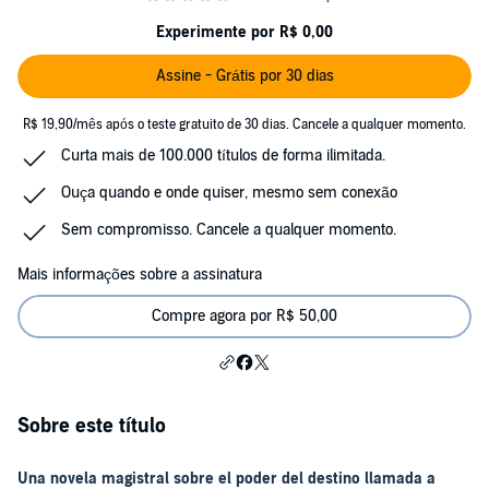
Experimente por R$ 0,00
Assine - Grátis por 30 dias
R$ 19,90/mês após o teste gratuito de 30 dias. Cancele a qualquer momento.
Curta mais de 100.000 títulos de forma ilimitada.
Ouça quando e onde quiser, mesmo sem conexão
Sem compromisso. Cancele a qualquer momento.
Mais informações sobre a assinatura
Compre agora por R$ 50,00
Sobre este título
Una novela magistral sobre el poder del destino llamada a