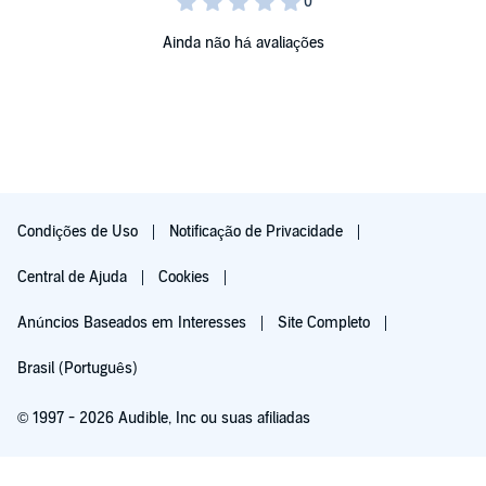
Ainda não há avaliações
Condições de Uso
Notificação de Privacidade
Central de Ajuda
Cookies
Anúncios Baseados em Interesses
Site Completo
Brasil (Português)
© 1997 - 2026 Audible, Inc ou suas afiliadas