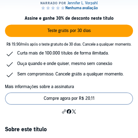
Assine e ganhe 30% de desconto neste título
Teste grátis por 30 dias
R$ 19,90/mês após o teste gratuito de 30 dias. Cancele a qualquer momento.
Curta mais de 100.000 títulos de forma ilimitada.
Ouça quando e onde quiser, mesmo sem conexão
Sem compromisso. Cancele grátis a qualquer momento.
Mais informações sobre a assinatura
Compre agora por R$ 20,11
Sobre este título