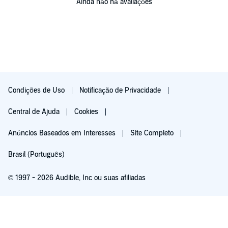
Ainda não há avaliações
Condições de Uso
Notificação de Privacidade
Central de Ajuda
Cookies
Anúncios Baseados em Interesses
Site Completo
Brasil (Português)
© 1997 - 2026 Audible, Inc ou suas afiliadas
Teste grátis por 30 dias