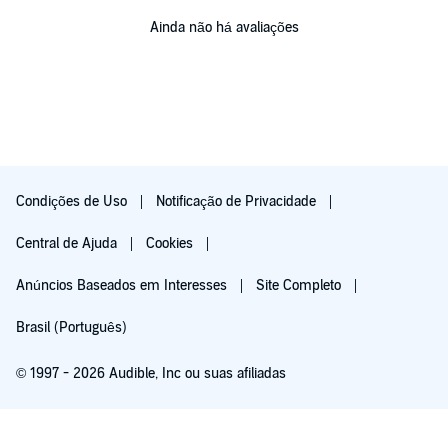
Ainda não há avaliações
Condições de Uso
Notificação de Privacidade
Central de Ajuda
Cookies
Anúncios Baseados em Interesses
Site Completo
Brasil (Português)
© 1997 - 2026 Audible, Inc ou suas afiliadas