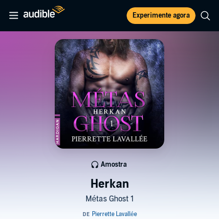
Experimente agora
Amostra
Herkan
Métas Ghost 1