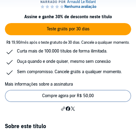
Assine e ganhe 30% de desconto neste título
Teste grátis por 30 dias
R$ 19,90/mês após o teste gratuito de 30 dias. Cancele a qualquer momento.
Curta mais de 100.000 títulos de forma ilimitada.
Ouça quando e onde quiser, mesmo sem conexão
Sem compromisso. Cancele grátis a qualquer momento.
Mais informações sobre a assinatura
Compre agora por R$ 50,00
Sobre este título