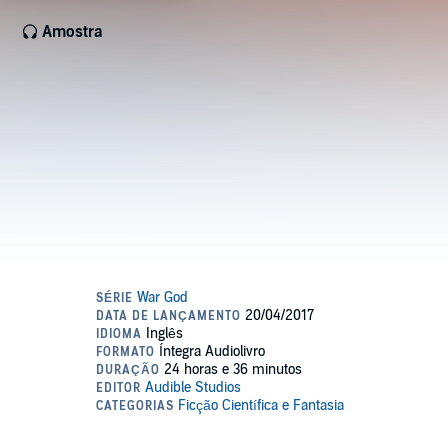
Amostra